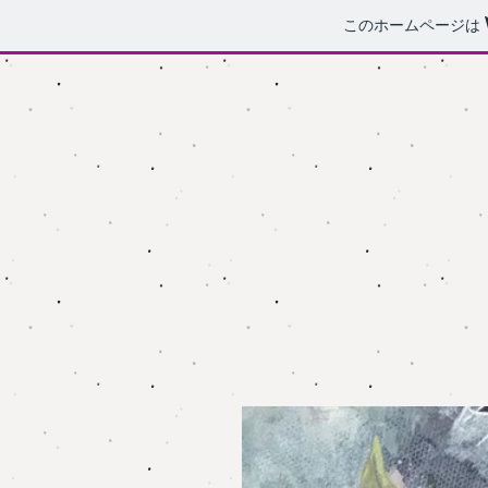
このホームページは